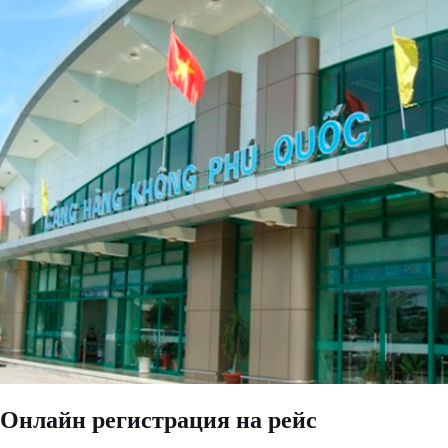
Онлайн регистрация на рейс