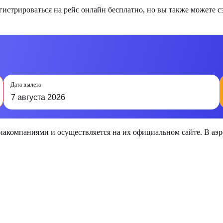
стрироваться на рейс онлайн бесплатно, но вы также можете с
Дата вылета
7 августа 2026
виакомпаниями и осуществляется на их официальном сайте. В а