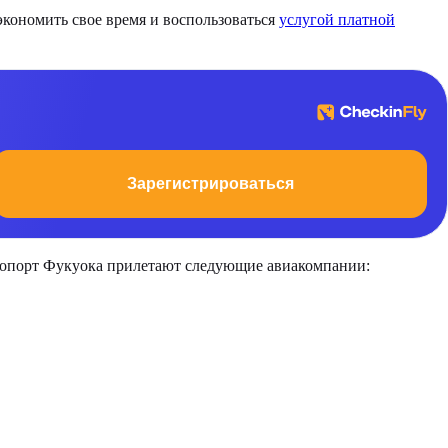
экономить свое время и воспользоваться
услугой платной
Зарегистрироваться
эропорт Фукуока прилетают следующие авиакомпании: