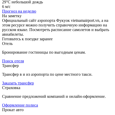
29°C
небольшой дождь
6 м/с
Прогноз на неделю
На заметку
Официальный сайт аэропорта Фукуок vietnamairport.vn, а на
этом ресурсе можно получить справочную информацию на
русском языке. Посмотреть расписание самолетов и выбрать
авиабилеты.
Готовьтесь к поездке заранее
Отель
Бронирование гостиницы по выгодным ценам.
Поиск отеля
Трансфер
Трансфер в и из аэропорта по цене местного такси.
Заказать трансфер
Страховка
Сравнение предложений компаний и онлайн-оформление.
Оформление полиса
Прокат авто