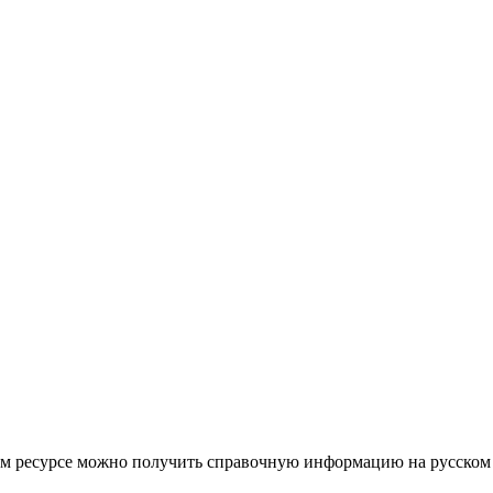
этом ресурсе можно получить справочную информацию на русском