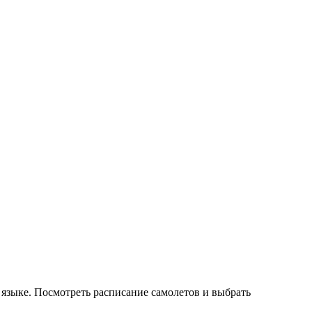
 языке. Посмотреть расписание самолетов и выбрать