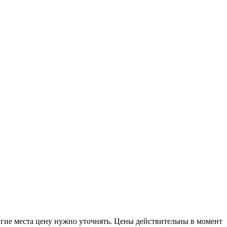
другие места цену нужно уточнять. Цены действительны в момент