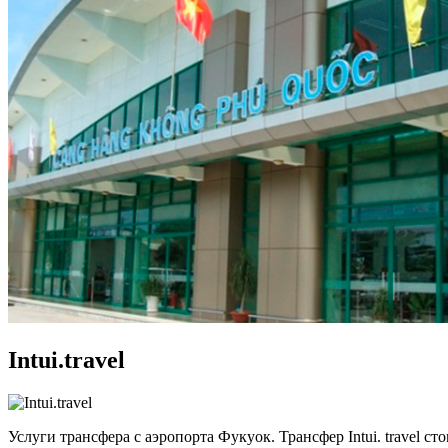
Intui.travel
Услуги трансфера с аэропорта Фукуок. Трансфер Intui. travel 