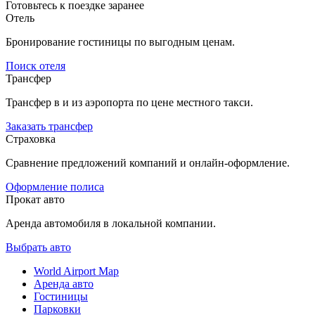
Готовьтесь к поездке заранее
Отель
Бронирование гостиницы по выгодным ценам.
Поиск отеля
Трансфер
Трансфер в и из аэропорта по цене местного такси.
Заказать трансфер
Страховка
Сравнение предложений компаний и онлайн-оформление.
Оформление полиса
Прокат авто
Аренда автомобиля в локальной компании.
Выбрать авто
World Airport Map
Аренда авто
Гостиницы
Парковки